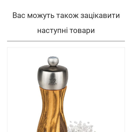
Вас можуть також зацікавити
наступні товари