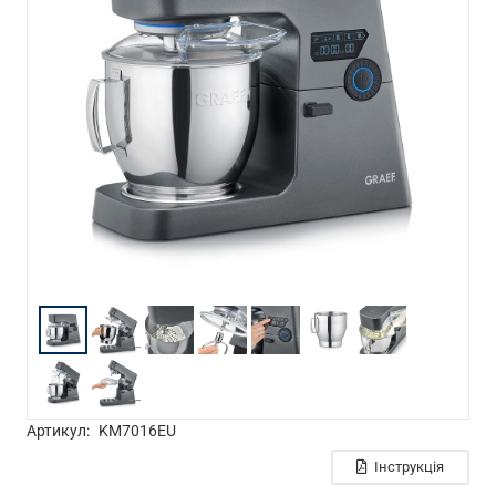
Артикул:
KM7016EU
Інструкція