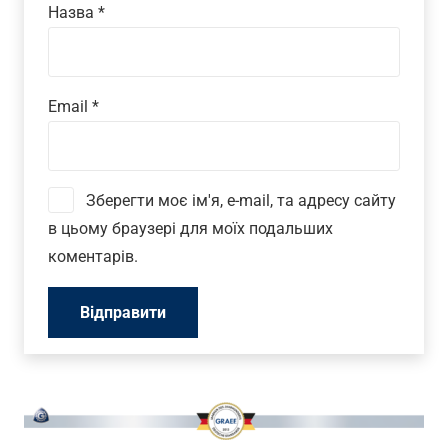
Назва
*
Email
*
Зберегти моє ім'я, e-mail, та адресу сайту
в цьому браузері для моїх подальших
коментарів.