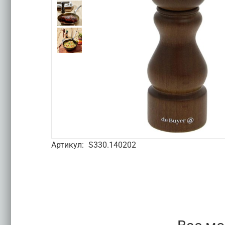
Артикул:
S330.140202