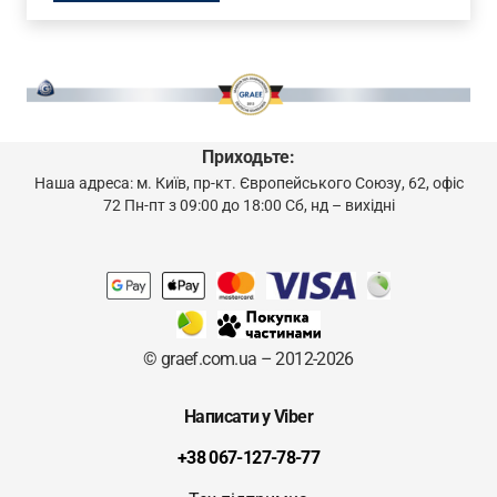
Приходьте:
Наша адреса: м. Київ, пр-кт. Європейського Союзу, 62, офіс
72 Пн-пт з 09:00 до 18:00 Сб, нд – вихідні
© graef.com.ua – 2012-2026
Написати у Viber
+38 067-127-78-77