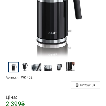
Артикул:
WK 402
Інструкція
Ціна:
2 399
₴