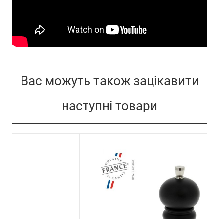
Вас можуть також зацікавити
наступні товари