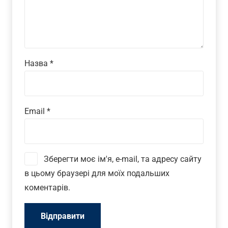
Назва
*
Email
*
Зберегти моє ім'я, e-mail, та адресу сайту
в цьому браузері для моїх подальших
коментарів.