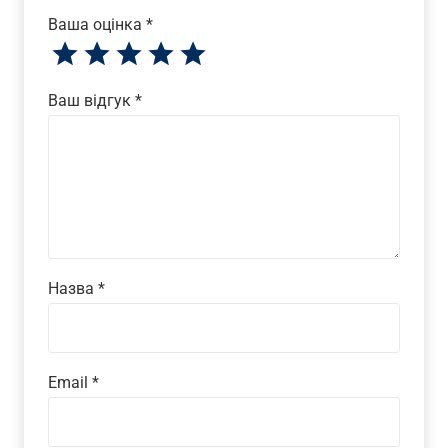
Ваша оцінка
*
Ваш відгук
*
Назва
*
Email
*