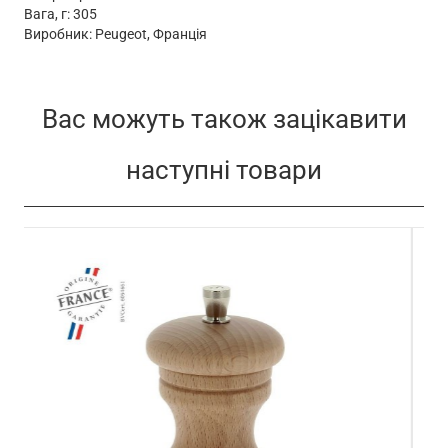
Вага, г: 305
Виробник: Peugeot, Франція
Вас можуть також зацікавити
наступні товари