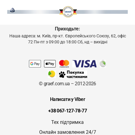
Приходьте:
Наша адреса: м. Київ, пр-кт. Європейського Союзу, 62, офіс
72 Пн-пт з 09:00 до 18:00 Сб, нд – вихідні
© graef.com.ua – 2012-2026
Написати у Viber
+38 067-127-78-77
Тех підтримка
Онлайн замовлення 24/7