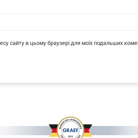
дресу сайту в цьому браузері для моїх подальших коме