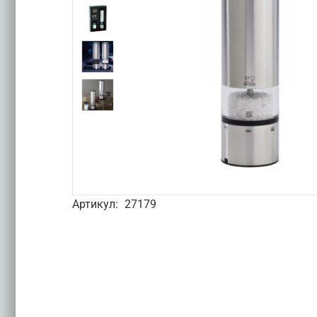
Артикул:
27179