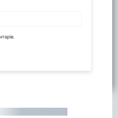
нтарів.