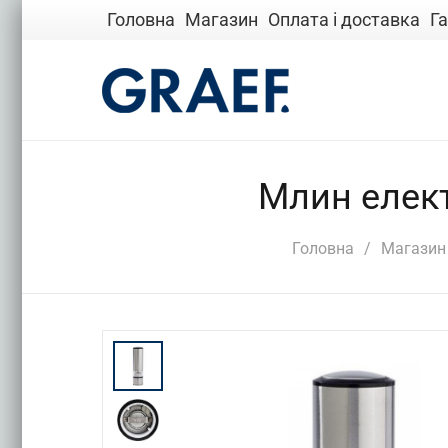
Головна
Магазин
Оплата і доставка
Га
Млин елект
Головна
/
Магазин