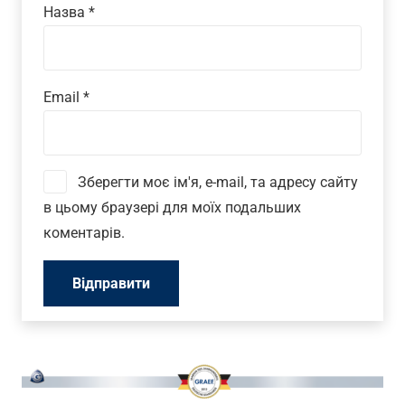
Назва
*
Email
*
Зберегти моє ім'я, e-mail, та адресу сайту
в цьому браузері для моїх подальших
коментарів.