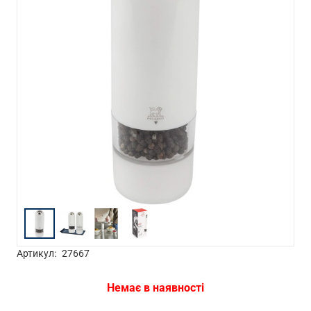
Артикул:
27667
Немає в наявності