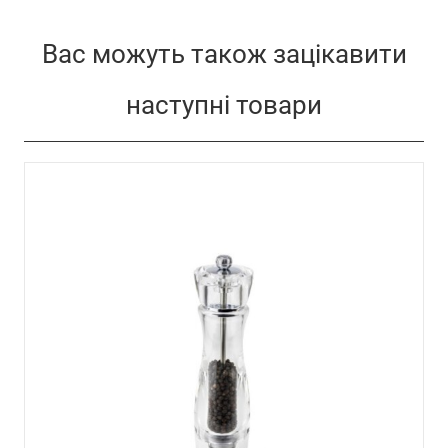
Вас можуть також зацікавити
наступні товари