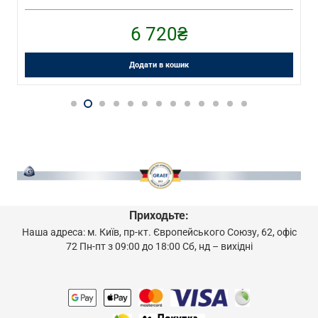
6 720
₴
Додати в кошик
Приходьте:
Наша адреса: м. Київ, пр-кт. Європейського Союзу, 62, офіс
72 Пн-пт з 09:00 до 18:00 Сб, нд – вихідні