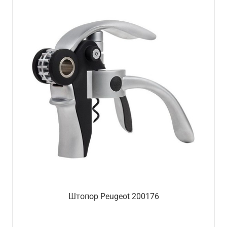
Штопор Peugeot 200176