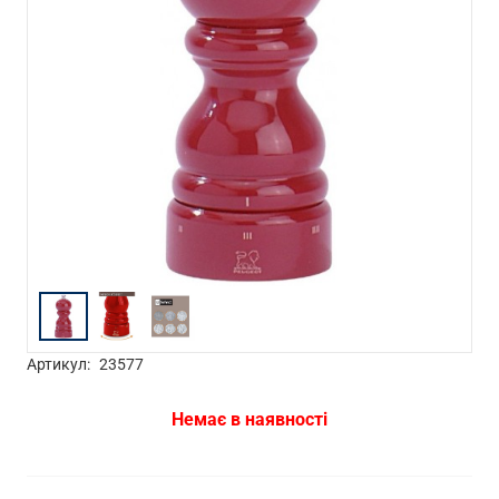
Артикул:
23577
Немає в наявності