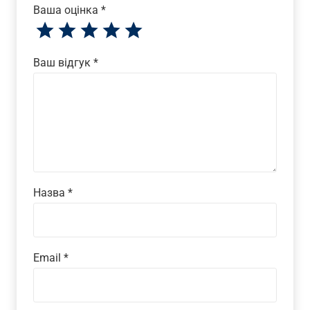
Ваша оцінка
*
Ваш відгук
*
Назва
*
Email
*