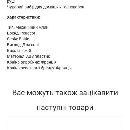
руці
Чудовий вибір для домашніх господарок
Характеристики:
Тип: Механічний млин
Бренд: Peugeot
Серія: Baltic
Вигляд: Для солі
Висота, см: 8
Матеріал: ABS пластик
Країна виробник: Франція
Країна реєстрації бренду: Франція
Вас можуть також зацікавити
наступні товари