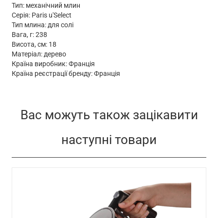
Тип: механічний млин
Серія: Paris u'Select
Тип млина: для солі
Вага, г: 238
Висота, см: 18
Матеріал: дерево
Країна виробник: Франція
Країна реєстрації бренду: Франція
Вас можуть також зацікавити
наступні товари