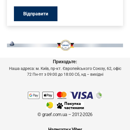
Приходьте:
Наша адреса: м. Київ, пр-кт. Європейського Союзу, 62, офіс
72 Пн-пт з 09:00 до 18:00 Сб, нд – вихідні
© graef.com.ua – 2012-2026
Написати у Viber