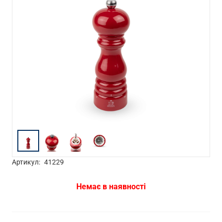
Артикул:
41229
Немає в наявності