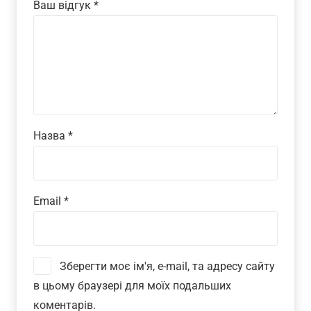
Ваш відгук
*
Назва
*
Email
*
Зберегти моє ім'я, e-mail, та адресу сайту
в цьому браузері для моїх подальших
коментарів.