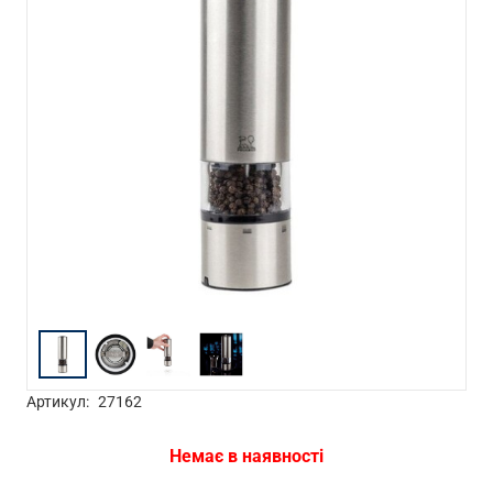
Артикул:
27162
Немає в наявності