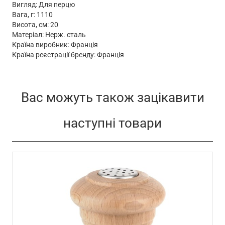
Вигляд: Для перцю
Вага, г: 1110
Висота, см: 20
Матеріал: Нерж. сталь
Країна виробник: Франція
Країна реєстрації бренду: Франція
Вас можуть також зацікавити
наступні товари