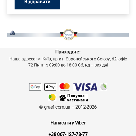
Приходьте:
Наша адреса: м. Київ, пр-кт. Європейського Союзу, 62, офіс
72 Пн-пт з 09:00 до 18:00 Сб, нд – вихідні
© graef.com.ua – 2012-2026
Написати у Viber
+38 067-127-78-77