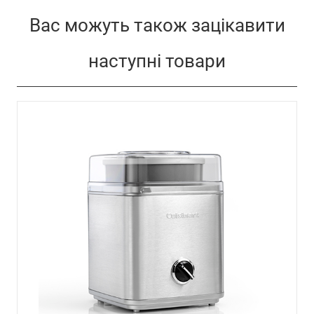
Вас можуть також зацікавити
наступні товари