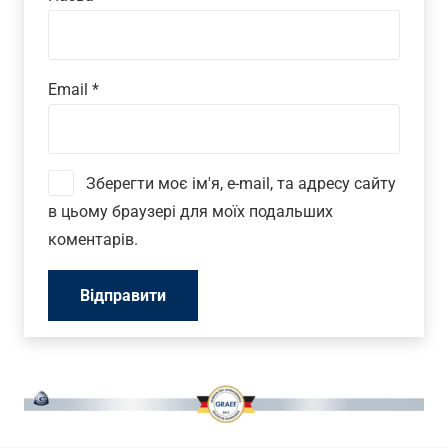
Email
*
Зберегти моє ім'я, e-mail, та адресу сайту
в цьому браузері для моїх подальших
коментарів.