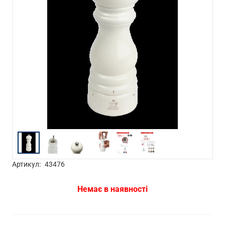
Артикул:
43476
Немає в наявності