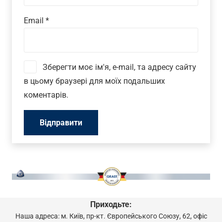
Email
*
Зберегти моє ім'я, e-mail, та адресу сайту
в цьому браузері для моїх подальших
коментарів.
Приходьте:
Наша адреса: м. Київ, пр-кт. Європейського Союзу, 62, офіс