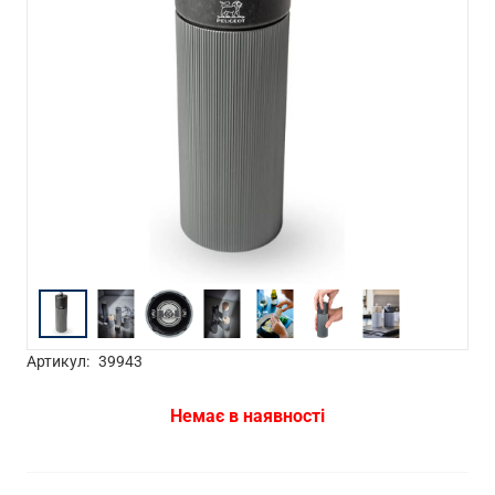
Артикул:
39943
Немає в наявності