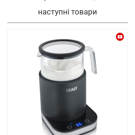
наступні товари