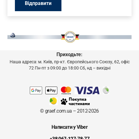
Приходьте:
Наша адреса: м. Київ, пр-кт. Європейського Союзу, 62, офіс
72 Пн-пт з 09:00 до 18:00 Сб, нд – вихідні
© graef.com.ua – 2012-2026
Написати у Viber
+38 067-127-78-77