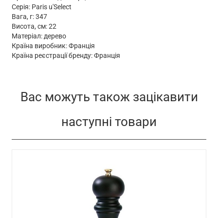
Серія: Paris u'Select
Вага, г: 347
Висота, см: 22
Матеріал: дерево
Країна виробник: Франція
Країна реєстрації бренду: Франція
Вас можуть також зацікавити
наступні товари