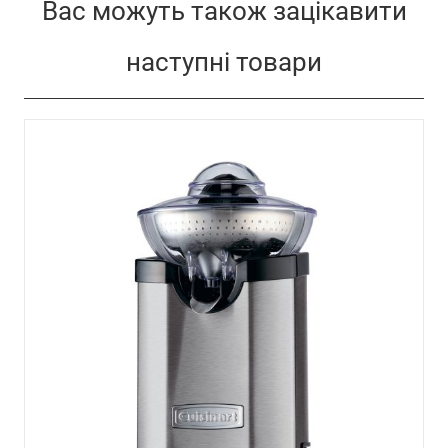
Вас можуть також зацікавити
наступні товари