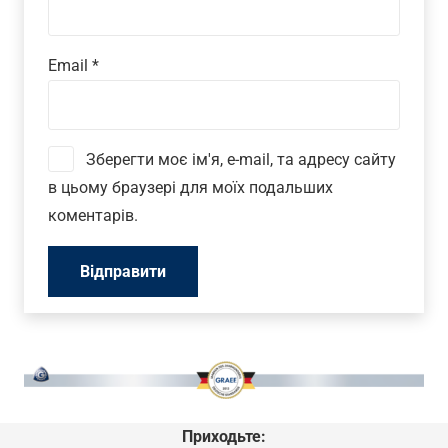
Email
*
Зберегти моє ім'я, e-mail, та адресу сайту
в цьому браузері для моїх подальших
коментарів.
Приходьте: