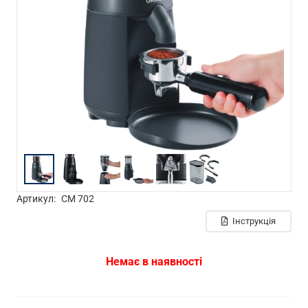
Артикул:
CM 702
Інструкція
Немає в наявності