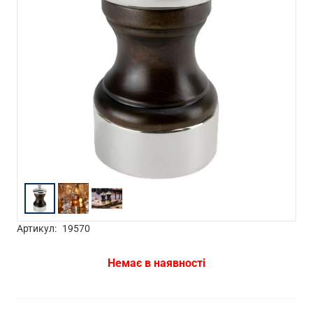
Артикул:
19570
Немає в наявності