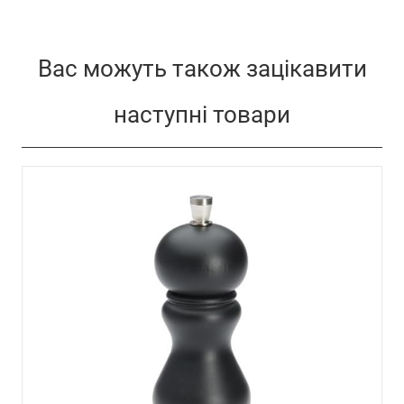
Вас можуть також зацікавити
наступні товари