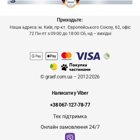
Приходьте:
Наша адреса: м. Київ, пр-кт. Європейського Союзу, 62, офіс
72 Пн-пт з 09:00 до 18:00 Сб, нд – вихідні
© graef.com.ua – 2012-2026
Написати у Viber
+38 067-127-78-77
Тех підтримка
Онлайн замовлення 24/7