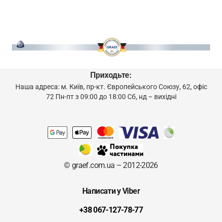
Приходьте:
Наша адреса: м. Київ, пр-кт. Європейського Союзу, 62, офіс
72 Пн-пт з 09:00 до 18:00 Сб, нд – вихідні
© graef.com.ua – 2012-2026
Написати у Viber
+38 067-127-78-77