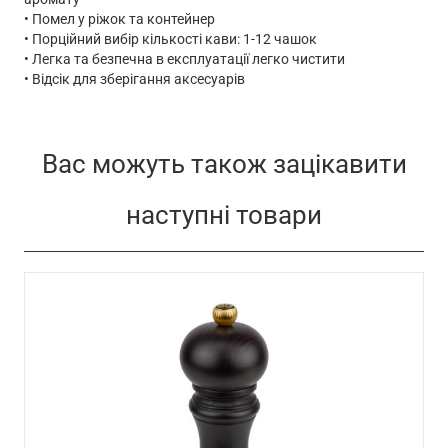
• Помел у ріжок та контейнер
• Порційний вибір кількості кави: 1-12 чашок
• Легка та безпечна в експлуатації легко чистити
• Відсік для зберігання аксесуарів
Вас можуть також зацікавити
наступні товари