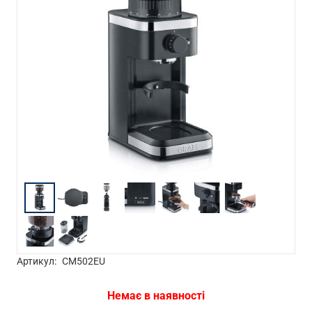
Артикул:
CM502EU
Немає в наявності