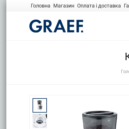
Головна
Магазин
Оплата і доставка
Га
Гол