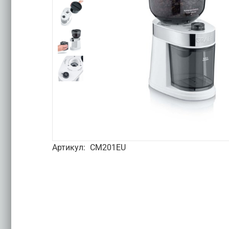
Артикул:
CM201EU